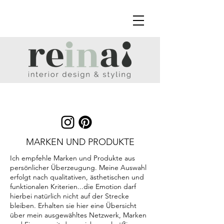
MARKEN UND PRODUKTE
Ich empfehle Marken und Produkte aus
persönlicher Überzeugung. Meine Auswahl
erfolgt nach qualitativen, ästhetischen und
funktionalen Kriterien...die Emotion darf
hierbei natürlich nicht auf der Strecke
bleiben. Erhalten sie hier eine Übersicht
über mein ausgewähltes Netzwerk, Marken