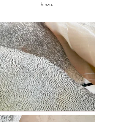
hinzu.