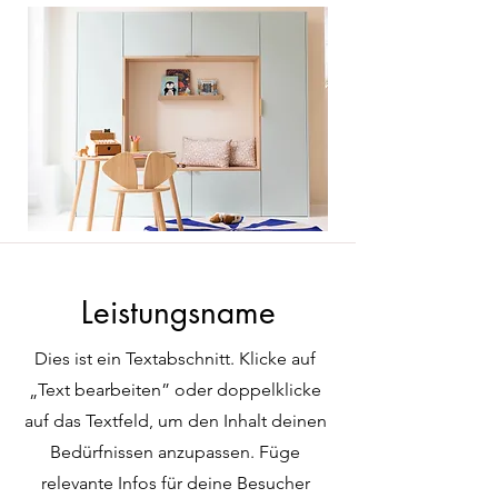
Leistungsname
Dies ist ein Textabschnitt. Klicke auf
„Text bearbeiten” oder doppelklicke
auf das Textfeld, um den Inhalt deinen
Bedürfnissen anzupassen. Füge
relevante Infos für deine Besucher