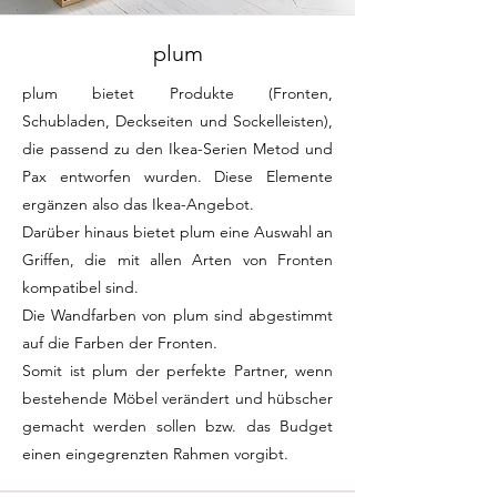
plum
plum bietet Produkte (Fronten
,
Schubladen, Deckseiten und Sockelleisten),
die passend zu den Ikea-Serien Metod und
Pax entworfen wurden. Diese Elemente
ergänzen also das Ikea-Angebot.
Darüber hinaus bietet plum eine Auswahl an
Griffen
, die mit allen Arten von Fronten
kompatibel sind.
Die Wandfarben von plum sind abgestimmt
auf die
Farben der Fronten.
Somit ist plum der perfekte Partner, wenn
bestehende Möbel verändert und hübscher
gemacht werden sollen bzw. das Budget
einen eingegrenzten Rahmen vorgibt.