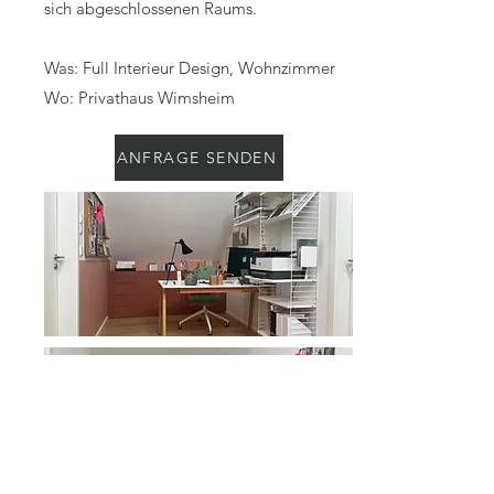
sich abgeschlossenen Raums.
Was: Full Interieur Design, Wohnzimmer
Wo: Privathaus Wimsheim
ANFRAGE SENDEN