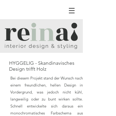
HYGGELIG - Skandinavisches
Design trifft Holz
Bei diesem Projekt stand der Wunsch nach
einem freundlichen, hellen Design in
Vordergrund, was jedoch nicht kühl,
langweilig oder zu bunt wirken sollte.
Schnell entwickelte sich daraus ein
monochromatisches Farbschema aus