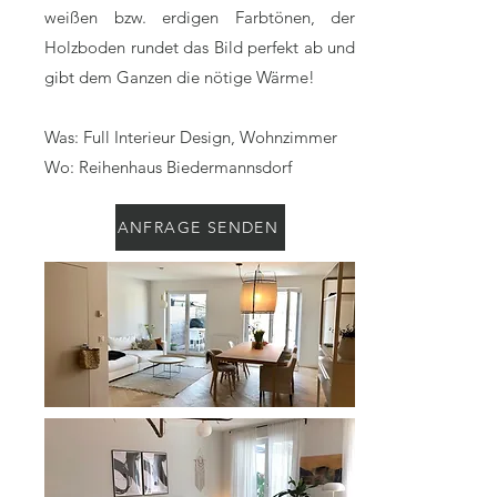
weißen bzw. erdigen Farbtönen, der
Holzboden rundet das Bild perfekt ab und
gibt dem Ganzen die nötige Wärme!
Was: Full Interieur Design, Wohnzimmer
Wo: Reihenhaus Biedermannsdorf
ANFRAGE SENDEN