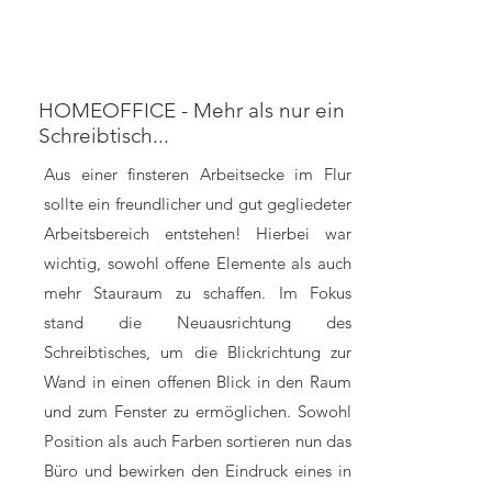
HOMEOFFICE - Mehr als nur ein
Schreibtisch...
Aus einer finsteren Arbeitsecke im Flur
sollte ein freundlicher und gut gegliedeter
Arbeitsbereich entstehen! Hierbei war
wichtig, sowohl offene Elemente als auch
mehr Stauraum zu schaffen. Im Fokus
stand die Neuausrichtung des
Schreibtisches, um die Blickrichtung zur
Wand in einen offenen Blick in den Raum
und zum Fenster zu ermöglichen. Sowohl
Position als auch Farben sortieren nun das
Büro und bewirken den Eindruck eines in