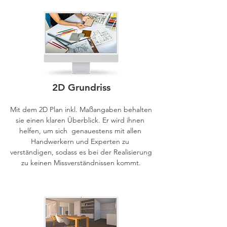
2D Grundriss
Mit dem 2D Plan inkl. Maßangaben behalten 
sie einen klaren Überblick. Er wird ihnen 
helfen, um sich  genauestens mit allen 
Handwerkern und Experten zu 
verständigen, sodass es bei der Realisierung 
zu keinen Missverständnissen kommt.