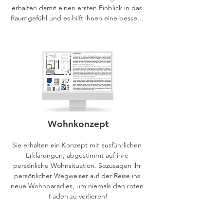
erhalten damit einen ersten Einblick in das 
Raumgefühl und es hilft ihnen eine bessere 
Vorstellung zu bekommen, wie die 
einzelnen Einrichtungsgegenstände 
miteinander harmonieren.
Wohnkonzept
Sie erhalten ein Konzept mit ausführlichen 
Erklärungen, abgestimmt auf ihre 
persönliche Wohnsituation. Sozusagen ihr 
persönlicher Wegweiser auf der Reise ins 
neue Wohnparadies, um niemals den roten 
Faden zu verlieren!