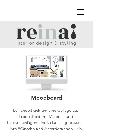
Moodboard
Es handelt sich um eine Collage aus 
Produktbildern, Material- und 
Farbvorschlägen - individuell angepasst an 
ihre Wünsche und Anforderungen.  Sie 