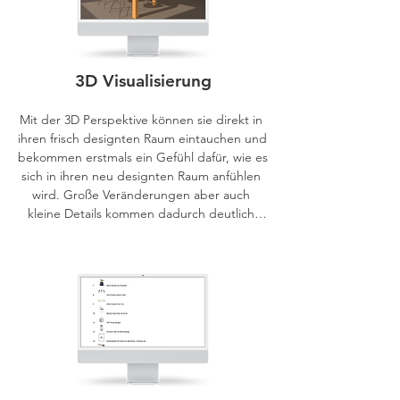
3D Visualisierung
Mit der 3D Perspektive können sie direkt in 
ihren frisch designten Raum eintauchen und 
bekommen erstmals ein Gefühl dafür, wie es 
sich in ihren neu designten Raum anfühlen 
wird. Große Veränderungen aber auch 
kleine Details kommen dadurch deutlich 
zum Ausdruck.